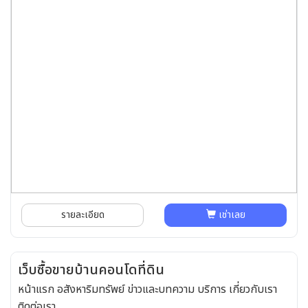
รายละเอียด
เช่าเลย
เว็บซื้อขายบ้านคอนโดที่ดิน
หน้าแรก อสังหาริมทรัพย์ ข่าวและบทความ บริการ เกี่ยวกับเรา
ติดต่อเรา