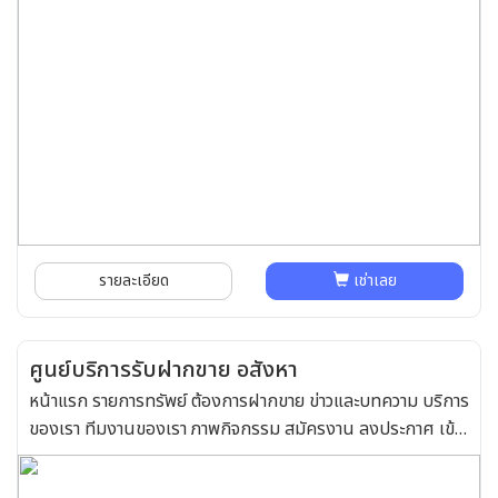
รายละเอียด
เช่าเลย
ศูนย์บริการรับฝากขาย อสังหา
หน้าแรก รายการทรัพย์ ต้องการฝากขาย ข่าวและบทความ บริการ
ของเรา ทีมงานของเรา ภาพกิจกรรม สมัครงาน ลงประกาศ เข้า
สู่ระบบ