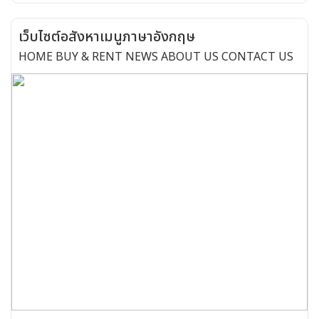
เว็บไซต์อสังหาเมนูภาษาอังกฤษ
HOME BUY & RENT NEWS ABOUT US CONTACT US