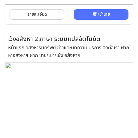
รายละเอียด
เช่าเลย
เว็งอสังหา 2 ภาษา ระบบแปลอัตโนมัติ
หน้าแรก อสังหาริมทรัพย์ ข่าวและบทความ บริการ ติดต่อเรา ฝาก
หาอสังหาฯ ฝาก ขาย/เช่า/เซ้ง อสังหาฯ