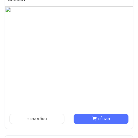
รายละเอียด
เช่าเลย