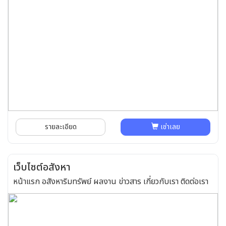
รายละเอียด
เช่าเลย
เว็บไซต์อสังหา
หน้าแรก อสังหาริมทรัพย์ ผลงาน ข่าวสาร เกี่ยวกับเรา ติดต่อเรา