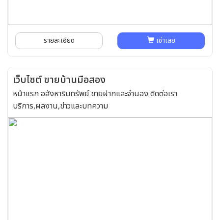
รายละเอียด
เช่าเลย
เว็บไซต์ ขายบ้านมือสอง
หน้าแรก อสังหาริมทรัพย์ ขายฝากและจำนอง ติดต่อเรา
บริการ,ผลงาน,ข่าวและบทความ