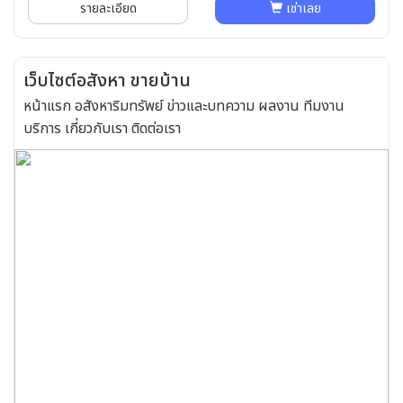
รายละเอียด
เช่าเลย
เว็บไซต์อสังหา ขายบ้าน
หน้าแรก อสังหาริมทรัพย์ ข่าวและบทความ ผลงาน ทีมงาน
บริการ เกี่ยวกับเรา ติดต่อเรา