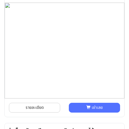
รายละเอียด
เช่าเลย