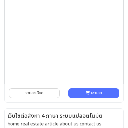
รายละเอียด
เช่าเลย
เว็บไซต์อสังหา 4 ภาษา ระบบแปลอัตโนมัติ
home real estate article about us contact us