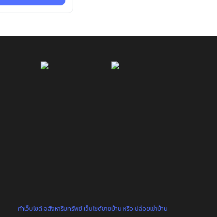
ทำเว็บไซต์ อสังหาริมทรัพย์ เว็บไซต์ขายบ้าน หรือ ปล่อยเช่าบ้าน