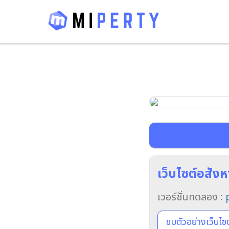
เว็บไซต์อสั
เวอร์ชั่นทดลอง :
ชมตัวอย่างเว็บไซต