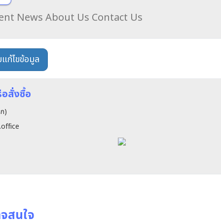
nt News About Us Contact Us
แก้ไขข้อมูล
สั่งซื้อ
ิก)
office
อาจสนใจ