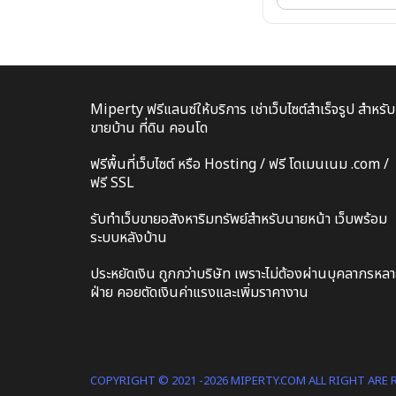
Miperty ฟรีแลนซ์ให้บริการ เช่าเว็บไซต์สำเร็จรูป สำหรับ
ขายบ้าน ที่ดิน คอนโด
ฟรีพื้นที่เว็บไซต์ หรือ Hosting / ฟรี โดเมนเนม .com /
ฟรี SSL
รับทำเว็บขายอสังหาริมทรัพย์สำหรับนายหน้า เว็บพร้อม
ระบบหลังบ้าน
ประหยัดเงิน ถูกกว่าบริษัท เพราะไม่ต้องผ่านบุคลากรหล
ฝ่าย คอยตัดเงินค่าแรงและเพิ่มราคางาน
COPYRIGHT © 2021
-2026 MIPERTY.COM ALL RIGHT ARE 