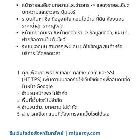
หน้ารายละเอียดบทความและข่าวสาร -> แสดงรายละเอียด
บทความและข่าวสาร ปุ่มแชร์
ระบบค้นหา ชื่อ ที่อยู่อาศัย คอนโดบ้าน ที่ดิน ห้องนอน
ราคาต่ำสุด ราคาสูงสุด
หน้าเกี่ยวกับเรา #หน้าติดต่อเรา -> ข้อมูลติดต่อ, แผนที่,
ฝากข้อความในเว็บไซต์
ระบบแอดมิน สามารถเพิ่ม ลบ แก้ไขข้อมูล สินค้าหรือ
บริการ ได้ตลอดเวลา
ทุกแพ็คเกจ ฟรี Domain name .com และ SSL
(HTTPS) เพิ่มความปลอดภัยให้เว็บไซต์และเพื่ออันดับที่ดี
ในหน้า Google
จำนวนหน้าเพจ ไม่จำกัด
พื้นที่เว็บไซต์ ไม่จำกัด
จำนวนข่าว, บทความ ไม่จำกัด
สามารถเลือก แบบที่ต้องการจากเว็บไซต์ได้เลย
ธีมเว็บไซต์อสังหาริมทรัพย์ | miperty.com