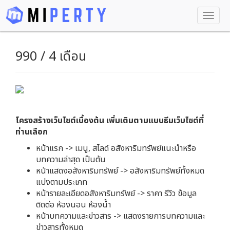
990 / 4 เดือน
โครงสร้างเว็บไซต์เบื้องต้น เพิ่มเติมตามแบบธีมเว็บไซต์ที่
ท่านเลือก
หน้าแรก -> เมนู, สไลด์ อสังหาริมทรัพย์แนะนำหรือ
บทความล่าสุด เป็นต้น
หน้าแสดงอสังหาริมทรัพย์ -> อสังหาริมทรัพย์ทั้งหมด
แบ่งตามประเภท
หน้ารายละเอียดอสังหาริมทรัพย์ -> ราคา รีวิว ข้อมูล
ติดต่อ ห้องนอน ห้องน้ำ
หน้าบทความและข่าวสาร -> แสดงรายการบทความและ
ข่าวสารทั้งหมด